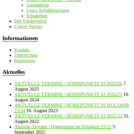
Ausstattung
Unser Schulprogramm
Schulleben
Der Förderverein
Unsere Partner
Informationen
Kontakt
Datenschutz
Impressum
Aktuelles
AKTUELLE TERMINE / HÖHEPUNKTE SJ 2025/26
7.
August 2025
AKTUELLE TERMINE / HÖHEPUNKTE SJ 2024/25
10.
August 2024
AKTUELLE TERMINE / HÖHEPUNKTE SCHULJAHR
23/24
16. August 2023
AKTUELLE TERMINE / HÖHEPUNKTE SJ 2022-23
31.
August 2022
Aktuelle Termine / Höhepunkte im Schuljahr 21/22
3.
September 2021