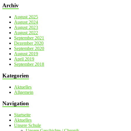
Archiv
August 2025
August 2024
August 2023
August 2022
September 2021
Dezember 2020
September 2020
August 2019
April 2019
September 2018
Kategorien
Aktuelles
Allgemein
Navigation
Startseite
Aktuelles
Unsere Schule
Unsere Geschichte / Chronik