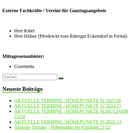
Externe Fachkräfte / Vereine für Ganztagsangebote
Herr Kittel
Herr Hühne (Pferdewirt vom Rittergut Eckersdorf in Freital)
Mittagessenanbieter:
Gourmetta
Neueste Beiträge
AKTUELLE TERMINE / HÖHEPUNKTE SJ 2025/26
AKTUELLE TERMINE / HÖHEPUNKTE SJ 2024/25
AKTUELLE TERMINE / HÖHEPUNKTE SCHULJAHR
23/24
AKTUELLE TERMINE / HÖHEPUNKTE SJ 2022-23
Aktuelle Termine / Höhepunkte im Schuljahr 21/22