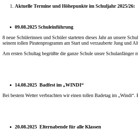
Aktuelle Termine und Höhepunkte im Schuljahr 2025/26:
09.08.2025 Schuleinführung
8 neue Schülerinnen und Schüler starteten dieses Jahr an unsere Schu
seinem tollen Piratenprogramm am Start und verzauberte Jung und Alt
Am ersten Schultag begrüßte die ganze Schule unsre Schulanfänger 
14.08.2025 Badfest im „WINDI“
Bei bestem Wetter verbrachten wir einen tollen Badetag im „Windi“.
20.08.2025 Elternabende für alle Klassen