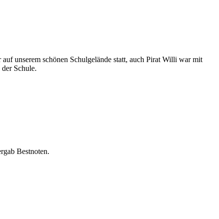
 auf unserem schönen Schulgelände statt, auch Pirat Willi war mit
 der Schule.
ergab Bestnoten.