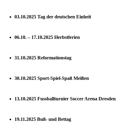
03.10.2025 Tag der deutschen Einheit
06.10. – 17.10.2025 Herbstferien
31.10.2025 Reformationstag
30.10.2025 Sport-Spiel-Spaß Meißen
13.10.2025 Fussballturnier Soccer Arena Dresden
19.11.2025 Buß- und Bettag