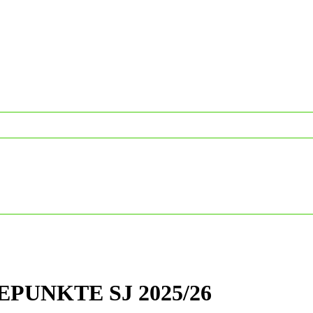
PUNKTE SJ 2025/26