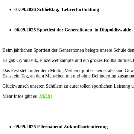
01.09.2026 Schließtag, Lehrerfortbildung
06.09.2025 Sportfest der Generationen in Dippoldiswalde
Beim jährlichen Sportfest der Generationen belegte unsere Schule den 
Es gab Gymnastik, Einzelwettkämpfe und ein großes Rollballturnier,
Das Fest steht unter dem Motto „Verlierer gibt es keine, alle sind G
Es ist ein Tag, an dem Menschen mit und ohne Behinderung zusam
Glückwunsch unseren Schülern zu eurer tollen sportlichen Leistung u
Mehr Infos gibt es
HiER!
09.09.2025 Elternabend Zukunftsorientierung