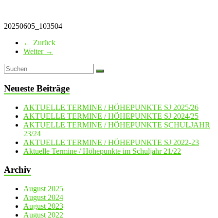
20250605_103504
← Zurück
Weiter →
Neueste Beiträge
AKTUELLE TERMINE / HÖHEPUNKTE SJ 2025/26
AKTUELLE TERMINE / HÖHEPUNKTE SJ 2024/25
AKTUELLE TERMINE / HÖHEPUNKTE SCHULJAHR
23/24
AKTUELLE TERMINE / HÖHEPUNKTE SJ 2022-23
Aktuelle Termine / Höhepunkte im Schuljahr 21/22
Archiv
August 2025
August 2024
August 2023
August 2022