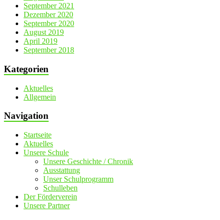
September 2021
Dezember 2020
September 2020
August 2019
April 2019
September 2018
Kategorien
Aktuelles
Allgemein
Navigation
Startseite
Aktuelles
Unsere Schule
Unsere Geschichte / Chronik
Ausstattung
Unser Schulprogramm
Schulleben
Der Förderverein
Unsere Partner