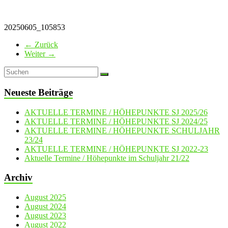
20250605_105853
← Zurück
Weiter →
Neueste Beiträge
AKTUELLE TERMINE / HÖHEPUNKTE SJ 2025/26
AKTUELLE TERMINE / HÖHEPUNKTE SJ 2024/25
AKTUELLE TERMINE / HÖHEPUNKTE SCHULJAHR
23/24
AKTUELLE TERMINE / HÖHEPUNKTE SJ 2022-23
Aktuelle Termine / Höhepunkte im Schuljahr 21/22
Archiv
August 2025
August 2024
August 2023
August 2022