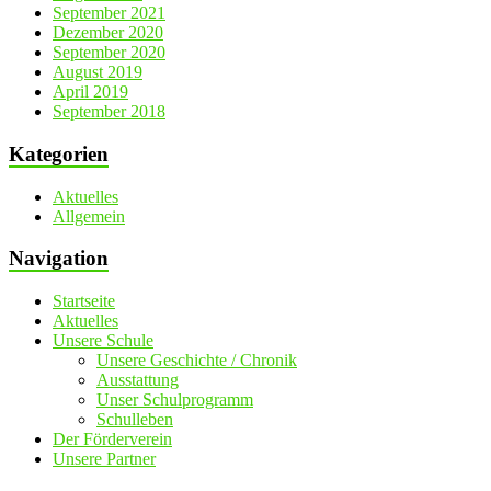
September 2021
Dezember 2020
September 2020
August 2019
April 2019
September 2018
Kategorien
Aktuelles
Allgemein
Navigation
Startseite
Aktuelles
Unsere Schule
Unsere Geschichte / Chronik
Ausstattung
Unser Schulprogramm
Schulleben
Der Förderverein
Unsere Partner